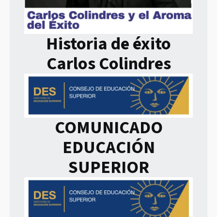
Historia de éxito
Carlos Colindres
COMUNICADO
EDUCACIÓN
SUPERIOR