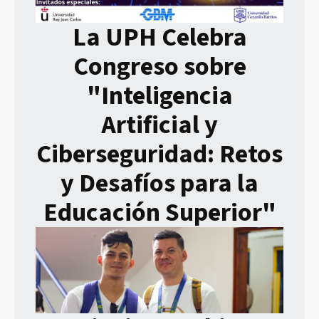
La UPH Celebra
Congreso sobre
"Inteligencia
Artificial y
Ciberseguridad: Retos
y Desafíos para la
Educación Superior"