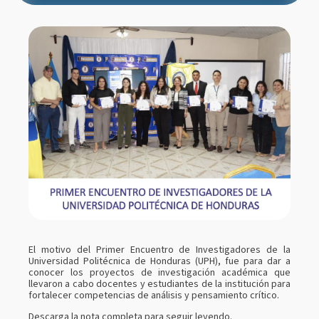
El motivo del Primer Encuentro de Investigadores de la
Universidad Politécnica de Honduras (UPH), fue para dar a
conocer los proyectos de investigación académica que
llevaron a cabo docentes y estudiantes de la institución para
fortalecer competencias de análisis y pensamiento crítico.
Descarga la nota completa para seguir leyendo.