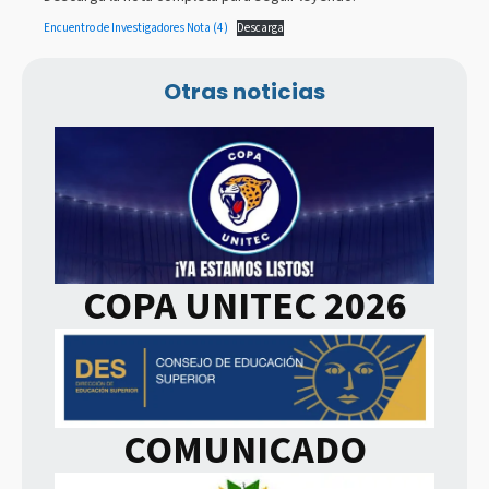
Encuentro de Investigadores Nota (4)
Descarga
Otras noticias
COPA UNITEC 2026
COMUNICADO