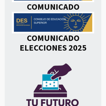
COMUNICADO
COMUNICADO
ELECCIONES 2025