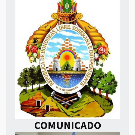
COMUNICADO