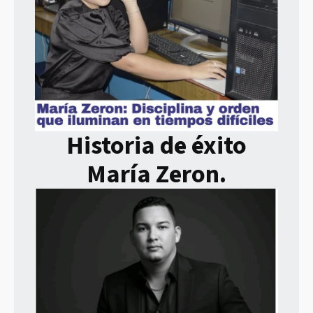
Historia de éxito
María Zeron.