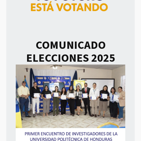
COMUNICADO
ELECCIONES 2025