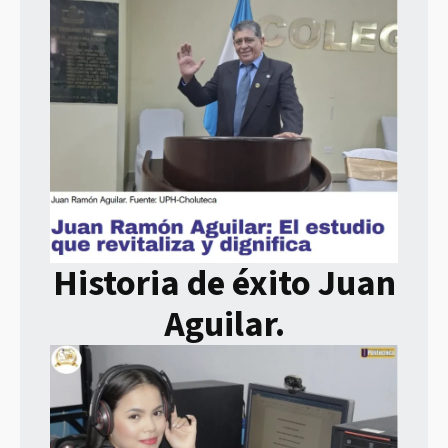
Historia de éxito Juan
Aguilar.