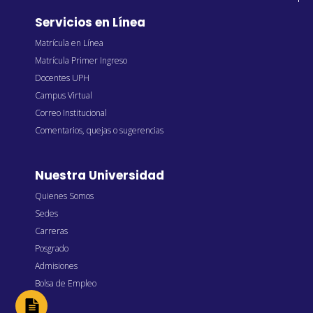
Servicios en Línea
Matrícula en Línea
Matrícula Primer Ingreso
Docentes UPH
Campus Virtual
Correo Institucional
Comentarios, quejas o sugerencias
Nuestra Universidad
Quienes Somos
Sedes
Carreras
Posgrado
Admisiones
Bolsa de Empleo