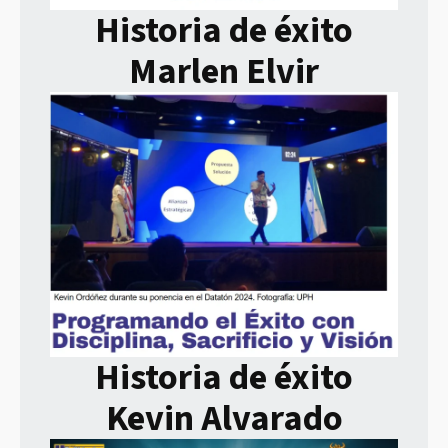
Historia de éxito
Marlen Elvir
Historia de éxito
Kevin Alvarado