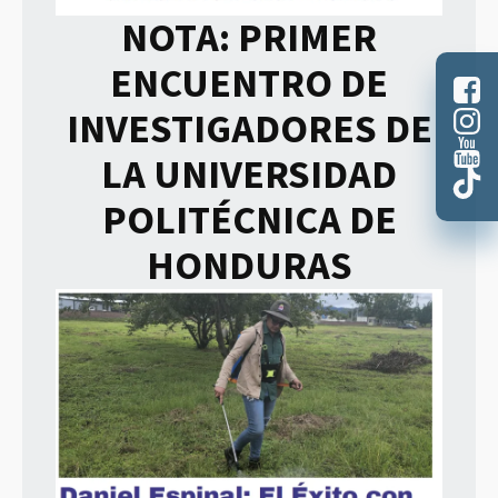
NOTA: PRIMER
ENCUENTRO DE
INVESTIGADORES DE
LA UNIVERSIDAD
POLITÉCNICA DE
HONDURAS