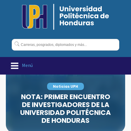
Buscar:
Menú
Noticias UPH
NOTA: PRIMER ENCUENTRO
DE INVESTIGADORES DE LA
UNIVERSIDAD POLITÉCNICA
DE HONDURAS