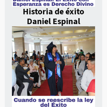
Historia de éxito
Daniel Espinal