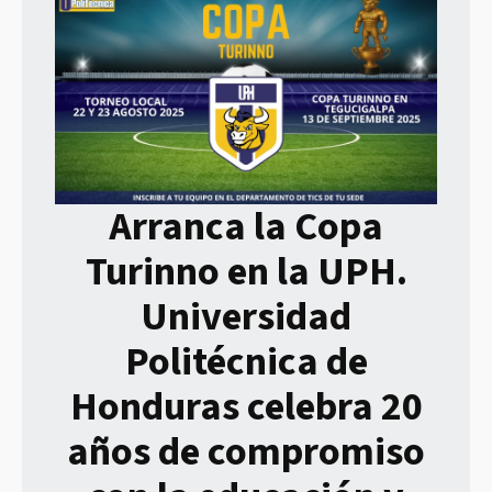
Arranca la Copa
Turinno en la UPH.
Universidad
Politécnica de
Honduras celebra 20
años de compromiso