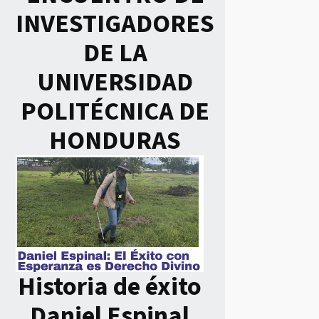
INVESTIGADORES
DE LA
UNIVERSIDAD
POLITÉCNICA DE
HONDURAS
Historia de éxito
Daniel Espinal