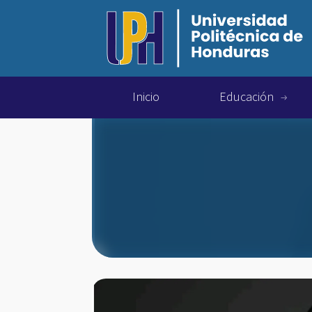
Inicio
Educación