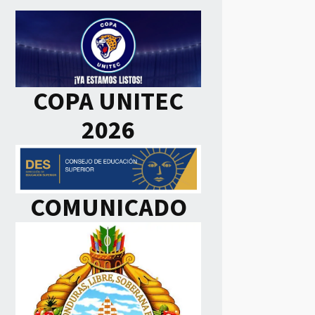
COPA UNITEC
2026
COMUNICADO