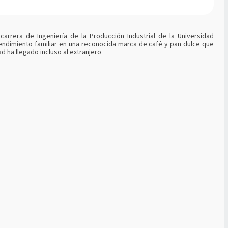
arrera de Ingeniería de la Producción Industrial de la Universidad
endimiento familiar en una reconocida marca de café y pan dulce que
ad ha llegado incluso al extranjero