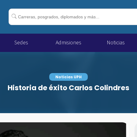
Buscar:
Sedes
Admisiones
Noticias
Noticias UPH
Historia de éxito Carlos Colindres