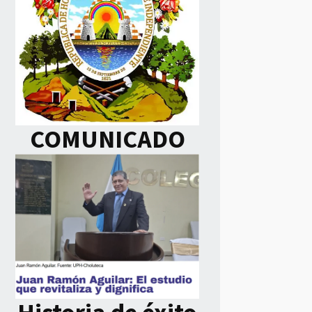
COMUNICADO