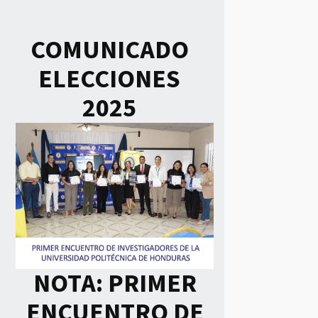
COMUNICADO
ELECCIONES
2025
NOTA: PRIMER
ENCUENTRO DE