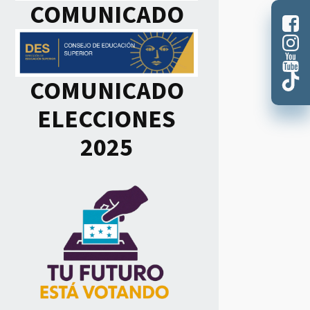
COMUNICADO
COMUNICADO
ELECCIONES
2025