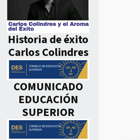
Historia de éxito
Carlos Colindres
COMUNICADO
EDUCACIÓN
SUPERIOR