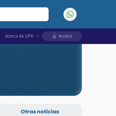
Acerca de UPH
Acceso
Otras noticias