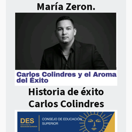
María Zeron.
Historia de éxito
Carlos Colindres