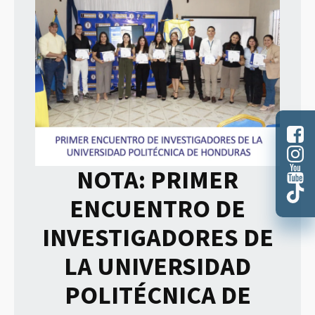
NOTA: PRIMER
ENCUENTRO DE
INVESTIGADORES DE
LA UNIVERSIDAD
POLITÉCNICA DE