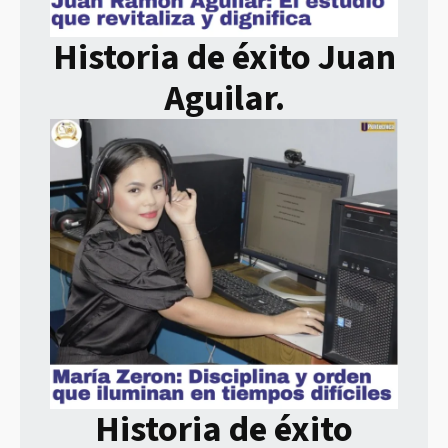
Historia de éxito Juan
Aguilar.
Historia de éxito