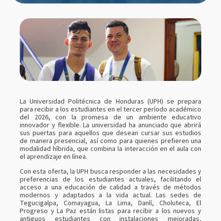
La Universidad Politécnica de Honduras (UPH) se prepara
para recibir a los estudiantes en el tercer período académico
del 2026, con la promesa de un ambiente educativo
innovador y flexible. La universidad ha anunciado que abrirá
sus puertas para aquellos que desean cursar sus estudios
de manera presencial, así como para quienes prefieren una
modalidad híbrida, que combina la interacción en el aula con
el aprendizaje en línea.
Con esta oferta, la UPH busca responder a las necesidades y
preferencias de los estudiantes actuales, facilitando el
acceso a una educación de calidad a través de métodos
modernos y adaptados a la vida actual. Las sedes de
Tegucigalpa, Comayagua, La Lima, Danlí, Choluteca, El
Progreso y La Paz están listas para recibir a los nuevos y
antiguos estudiantes con instalaciones mejoradas,