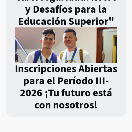
y Desafíos para la
Educación Superior"
Inscripciones Abiertas
para el Período III-
2026 ¡Tu futuro está
con nosotros!