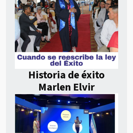
Historia de éxito
Marlen Elvir