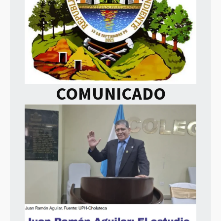
COMUNICADO