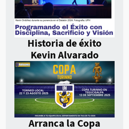
Historia de éxito
Kevin Alvarado
Arranca la Copa