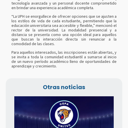
tecnología avanzada y un personal docente comprometido
en brindar una experiencia académica completa.
“La UPH se enorgullece de ofrecer opciones que se ajusten a
los estilos de vida de cada estudiante, permitiendo que la
educación universitaria sea accesible y flexible,” mencionó el
rector de la universidad. La modalidad presencial y a
distancia se presenta como una opción ideal para aquellos
que buscan la interacción directa sin renunciar a la
comodidad de las clases.
Para aquellos interesados, las inscripciones están abiertas, y
se invita a toda la comunidad estudiantil a sumarse al inicio
de un nuevo período académico lleno de oportunidades de
aprendizaje y crecimiento.
Otras noticias