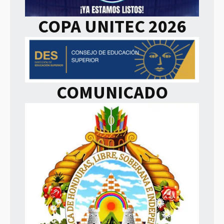
COPA UNITEC 2026
COMUNICADO