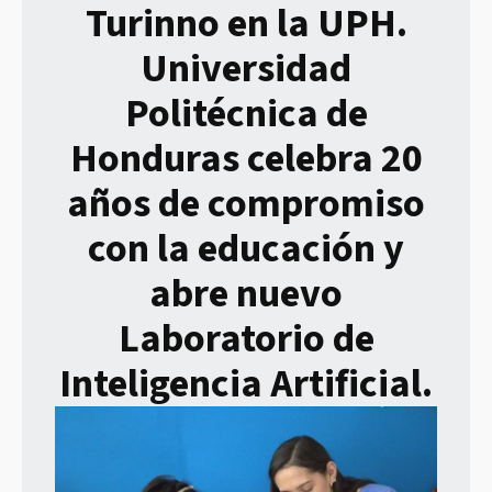
Turinno en la UPH.
Universidad
Politécnica de
Honduras celebra 20
años de compromiso
con la educación y
abre nuevo
Laboratorio de
Inteligencia Artificial.