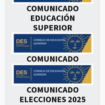
COMUNICADO
EDUCACIÓN
SUPERIOR
COMUNICADO
COMUNICADO
ELECCIONES 2025