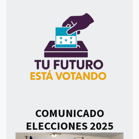
COMUNICADO
ELECCIONES 2025