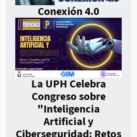
Conexión 4.0
La UPH Celebra
Congreso sobre
"Inteligencia
Artificial y
Ciberseguridad: Retos