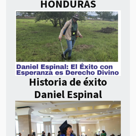
HONDURAS
Historia de éxito
Daniel Espinal