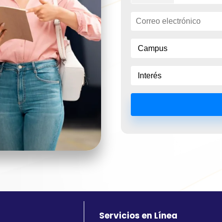
Servicios en Línea