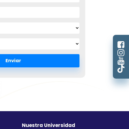
Nuestra Universidad