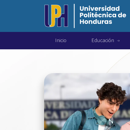
Inicio
Educación